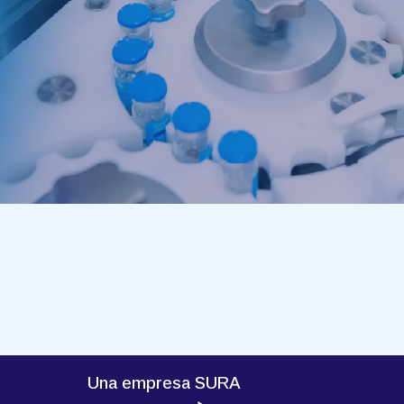
Una empresa SURA