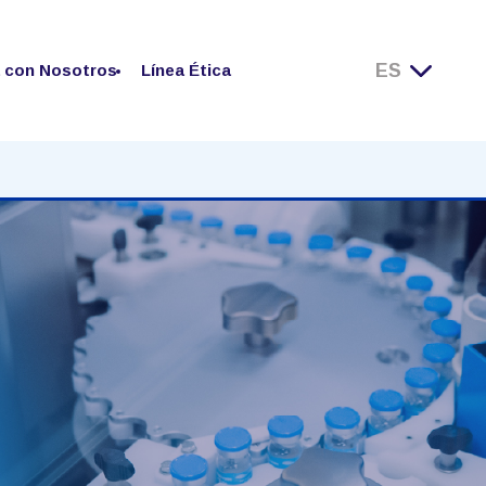
a con Nosotros
Línea Ética