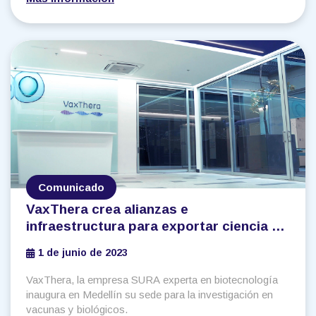
Comunicado
VaxThera crea alianzas e
infraestructura para exportar ciencia y
tecnología en vacunas y biológicos
1 de junio de 2023
VaxThera, la empresa SURA experta en biotecnología
inaugura en Medellín su sede para la investigación en
vacunas y biológicos.