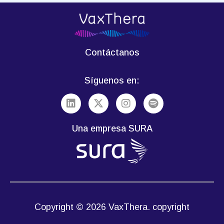
Contáctanos
Síguenos en:
Una empresa SURA
Copyright © 2026 VaxThera. copyright