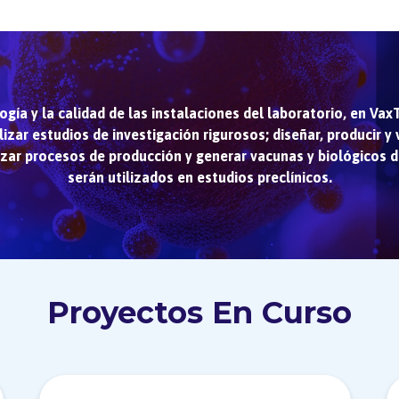
logía y la calidad de las instalaciones del laboratorio, en Va
lizar estudios de investigación rigurosos; diseñar, producir y
zar procesos de producción y generar vacunas y biológicos d
serán utilizados en estudios preclínicos.
Proyectos En Curso