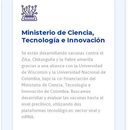
Ministerio de Ciencia,
Tecnología e Innovación
Se están desarrollando vacunas contra el
Zika, Chikunguña y la fiebre amarilla
gracias a una alianza con la Universidad
de Wisconsin y la Universidad Nacional de
Colombia, bajo la co-financiación del
Ministerio de Ciencia, Tecnología e
Innovación de Colombia. Buscamos
desarrollar y evaluar las vacunas hasta el
nivel preclínico, utilizando dos
plataformas tecnológicas: vector viral y
mRNA.