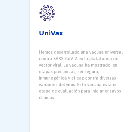
UniVax
Hemos desarrollado una vacuna universal
contra SARS-CoV-2 en la plataforma de
vector viral. La vacuna ha mostrado, en
etapas preclínicas, ser segura,
inmunogénica y eficaz contra diversas
variantes del virus. Esta vacuna está en
etapa de evaluación para iniciar ensayos
clínicos.