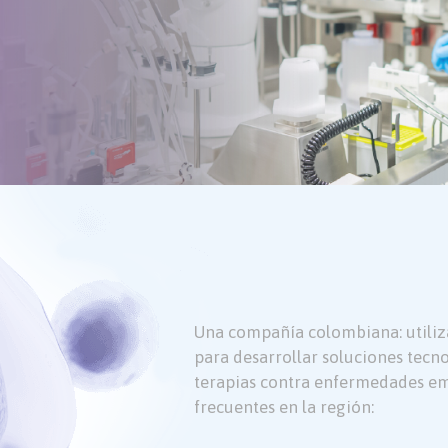
Una compañía colombiana: utiliz
para desarrollar soluciones tecn
terapias contra enfermedades em
frecuentes en la región: