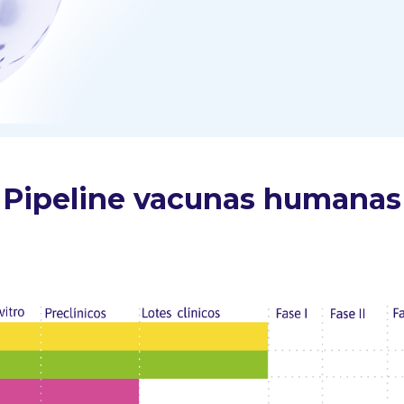
Pipeline vacunas humanas