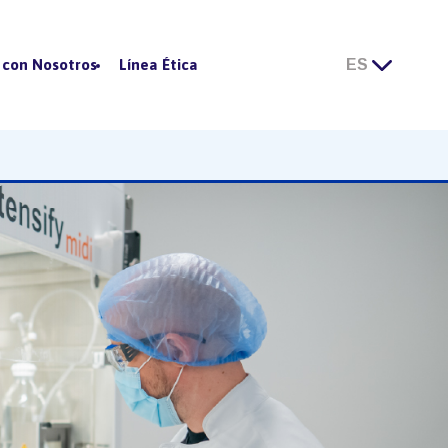
 con Nosotros
Línea Ética