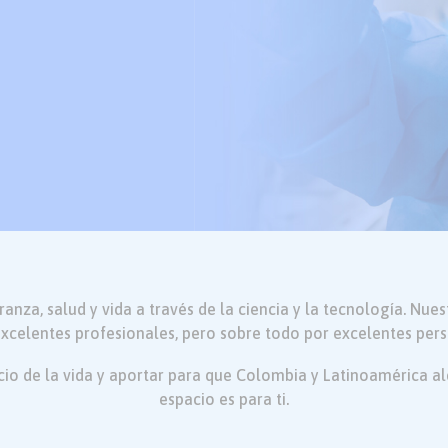
nza, salud y vida a través de la ciencia y la tecnología. Nue
excelentes profesionales, pero sobre todo por excelentes pers
vicio de la vida y aportar para que Colombia y Latinoamérica al
espacio es para ti.