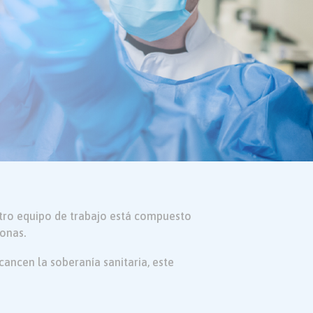
stro equipo de trabajo está compuesto
onas.
cancen la soberanía sanitaria, este