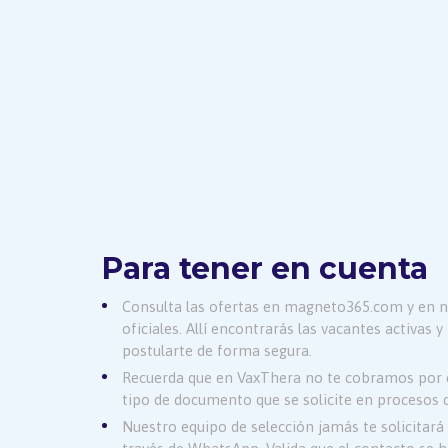
Para tener en cuenta
Consulta las ofertas en magneto365.com y en n
oficiales. Allí encontrarás las vacantes activas 
postularte de forma segura.
Recuerda que en VaxThera no te cobramos por cu
tipo de documento que se solicite en procesos d
Nuestro equipo de selección jamás te solicitar