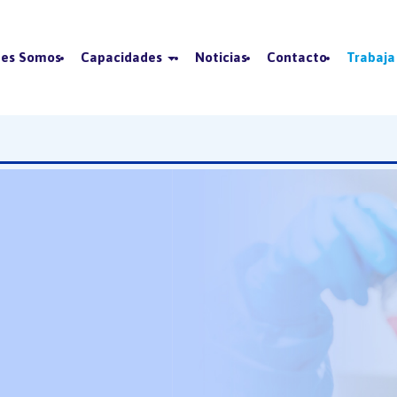
nes Somos
Capacidades
Noticias
Contacto
Trabaja