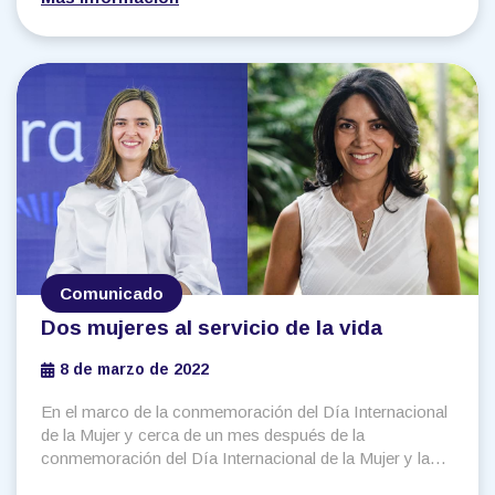
conmemorar el Día Mundial de la Salud, VaxThera.
Comunicado
Dos mujeres al servicio de la vida
8 de marzo de 2022
En el marco de la conmemoración del Día Internacional
de la Mujer y cerca de un mes después de la
conmemoración del Día Internacional de la Mujer y la
Niña en la Ciencia, continúa vigente la necesidad de