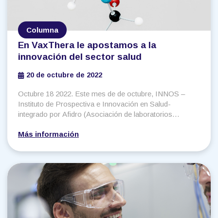
Columna
En VaxThera le apostamos a la
innovación del sector salud
20 de octubre de 2022
Octubre 18 2022. Este mes de de octubre, INNOS –
Instituto de Prospectiva e Innovación en Salud-
integrado por Afidro (Asociación de laboratorios
Farmacéuticos de Investigación
Más información