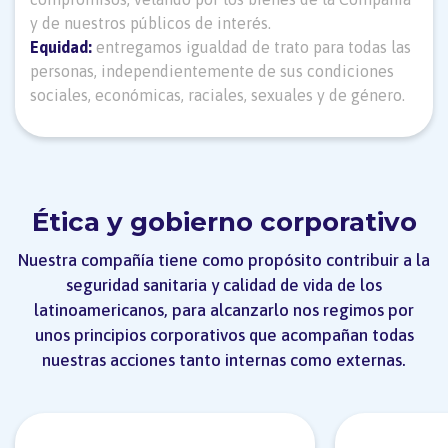
y de nuestros públicos de interés.
Equidad:
entregamos igualdad de trato para todas las
personas, independientemente de sus condiciones
sociales, económicas, raciales, sexuales y de género.
Ética y gobierno corporativo
Nuestra compañía tiene como propósito contribuir a la
seguridad sanitaria y calidad de vida de los
latinoamericanos, para alcanzarlo nos regimos por
unos principios corporativos que acompañan todas
nuestras acciones tanto internas como externas.