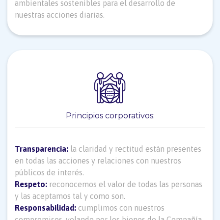
ambientales sostenibles para el desarrollo de
nuestras acciones diarias.
Principios corporativos:
Transparencia:
la claridad y rectitud están presentes
en todas las acciones y relaciones con nuestros
públicos de interés.
Respeto:
reconocemos el valor de todas las personas
y las aceptamos tal y como son.
Responsabilidad:
cumplimos con nuestros
compromisos, velando por los bienes de la Compañía