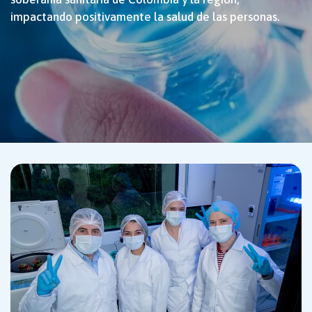
impactando positivamente la salud de las personas.