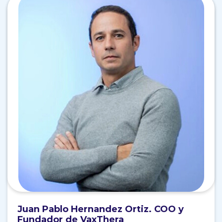
Juan Pablo Hernandez Ortiz.
COO y
Fundador de VaxThera