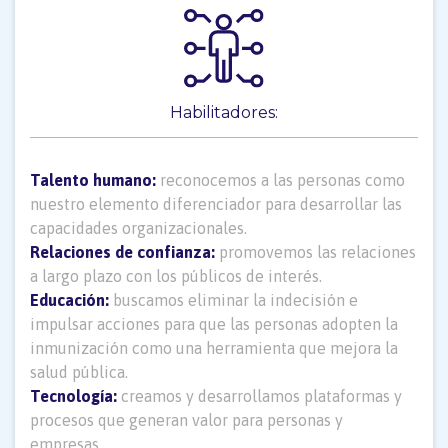
Habilitadores:
Talento humano:
reconocemos a las personas como
nuestro elemento diferenciador para desarrollar las
capacidades organizacionales.
Relaciones de confianza:
promovemos las relaciones
a largo plazo con los públicos de interés.
Educación:
buscamos eliminar la indecisión e
impulsar acciones para que las personas adopten la
inmunización como una herramienta que mejora la
salud pública.
Tecnología:
creamos y desarrollamos plataformas y
procesos que generan valor para personas y
empresas.