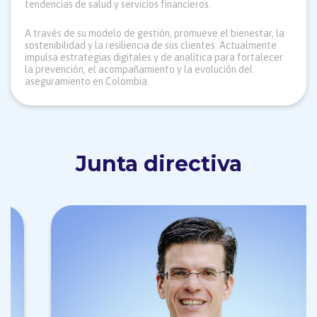
tendencias de salud y servicios financieros.
A través de su modelo de gestión, promueve el bienestar, la
sostenibilidad y la resiliencia de sus clientes. Actualmente
impulsa estrategias digitales y de analítica para fortalecer
la prevención, el acompañamiento y la evolución del
aseguramiento en Colombia.
Junta directiva