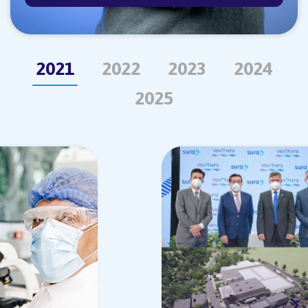
2021
2022
2023
2024
2025