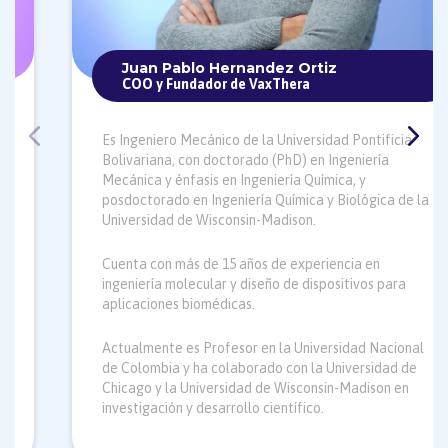
Juan Pablo Hernandez Ortiz
COO y Fundador de VaxThera
Es Ingeniero Mecánico de la Universidad Pontificia
Bolivariana, con doctorado (PhD) en Ingeniería
Mecánica y énfasis en Ingeniería Química, y
posdoctorado en Ingeniería Química y Biológica de la
Universidad de Wisconsin-Madison.
Cuenta con más de 15 años de experiencia en
ingeniería molecular y diseño de dispositivos para
aplicaciones biomédicas.
Actualmente es Profesor en la Universidad Nacional
de Colombia y ha colaborado con la Universidad de
Chicago y la Universidad de Wisconsin-Madison en
investigación y desarrollo científico.