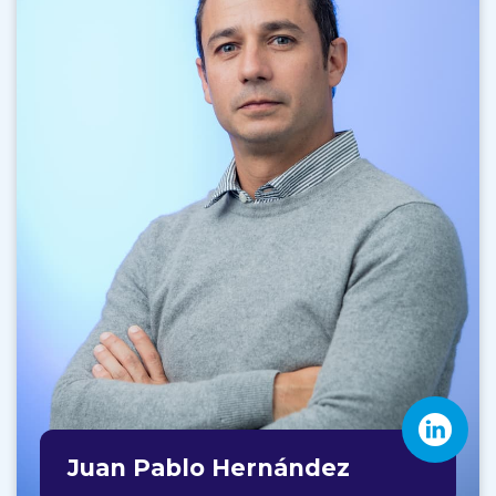
Juan Pablo Hernández