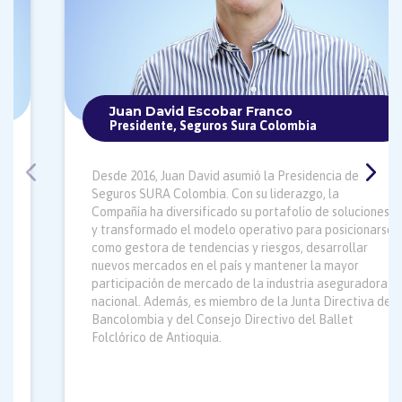
Juan David Escobar Franco
Presidente, Seguros Sura Colombia
Desde 2016, Juan David asumió la Presidencia de
Seguros SURA Colombia. Con su liderazgo, la
Compañía ha diversificado su portafolio de soluciones
y transformado el modelo operativo para posicionarse
como gestora de tendencias y riesgos, desarrollar
nuevos mercados en el país y mantener la mayor
participación de mercado de la industria aseguradora
nacional. Además, es miembro de la Junta Directiva de
Bancolombia y del Consejo Directivo del Ballet
Folclórico de Antioquia.