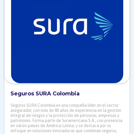
Seguros SURA Colombia
Seguros SURA Colombia es una compañía líder en el sector
asegurador, con más de 80 años de experiencia en la gestión
integral de riesgos y la protección de personas, empresas y
patrimonio. Forma parte de Suramericana S.A., con presencia
en varios países de América Latina, y se destaca por su
enfoque en soluciones innovadoras que combinan seguros,