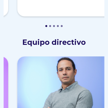
Equipo directivo