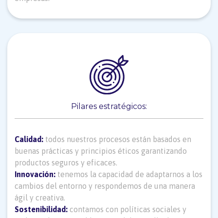
Pilares estratégicos:
Calidad:
todos nuestros procesos están basados en
buenas prácticas y principios éticos garantizando
productos seguros y eficaces.
Innovación:
tenemos la capacidad de adaptarnos a los
cambios del entorno y respondemos de una manera
ágil y creativa.
Sostenibilidad:
contamos con políticas sociales y