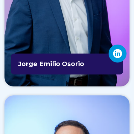
Jorge Emilio Osorio