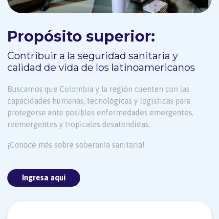
Propósito superior:
Contribuir a la seguridad sanitaria y
calidad de vida de los latinoamericanos
Buscamos que Colombia y la región cuenten con las
capacidades humanas, tecnológicas y logísticas para
protegerse ante posibles enfermedades emergentes,
reemergentes y tropicales desatendidas.
¡Conoce más sobre soberanía sanitaria!
Ingresa aquí