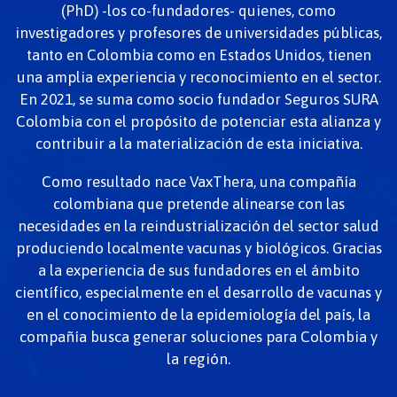
(PhD) -los co-fundadores- quienes, como
investigadores y profesores de universidades públicas,
tanto en Colombia como en Estados Unidos, tienen
una amplia experiencia y reconocimiento en el sector.
En 2021, se suma como socio fundador Seguros SURA
Colombia con el propósito de potenciar esta alianza y
contribuir a la materialización de esta iniciativa.
Como resultado nace VaxThera, una compañía
colombiana que pretende alinearse con las
necesidades en la reindustrialización del sector salud
produciendo localmente vacunas y biológicos. Gracias
a la experiencia de sus fundadores en el ámbito
científico, especialmente en el desarrollo de vacunas y
en el conocimiento de la epidemiología del país, la
compañía busca generar soluciones para Colombia y
la región.