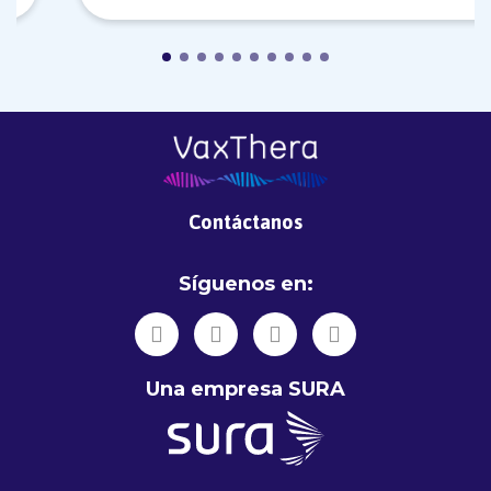
Contáctanos
Síguenos en:
Una empresa SURA