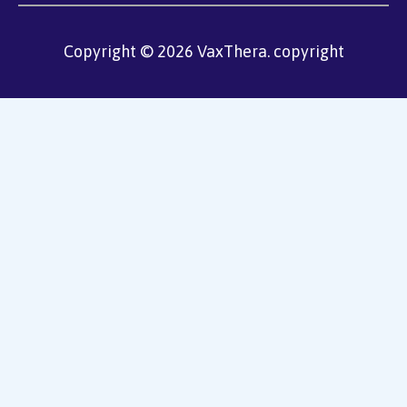
Copyright © 2026 VaxThera. copyright