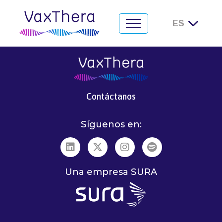
Capacidades
Contáctanos
Síguenos en:
Una empresa SURA