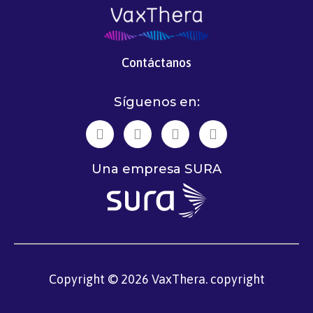
Contáctanos
Síguenos en:
Una empresa SURA
Copyright © 2026 VaxThera. copyright