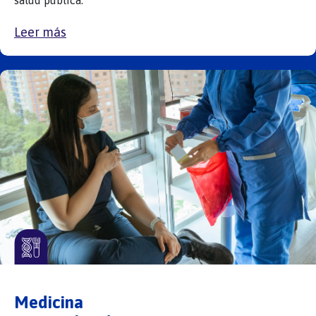
salud pública.
Leer más
Medicina