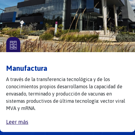
Manufactura
A través de la transferencia tecnológica y de los
conocimientos propios desarrollamos la capacidad de
envasado, terminado y producción de vacunas en
sistemas productivos de última tecnología: vector viral
MVA y mRNA.
Leer más