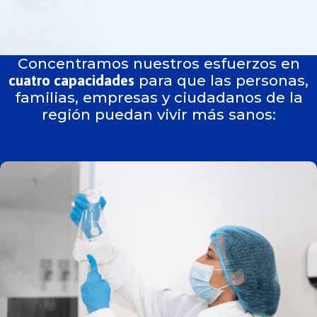
Concentramos nuestros esfuerzos en
para que las personas,
cuatro capacidades
familias, empresas y ciudadanos de la
región puedan vivir más sanos: