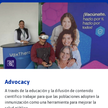
Advocacy
A través de la educación y la difusión de contenido
científico trabajar para que las poblaciones adopten la
inmunización como una herramienta para mejorar la