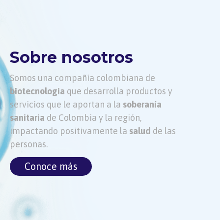
Sobre nosotros
Somos una compañía colombiana de
biotecnología
que desarrolla productos y
servicios que le aportan a la
soberanía
sanitaria
de Colombia y la región,
impactando positivamente la
salud
de las
personas.
Conoce más