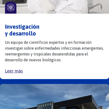
Investigación
y desarrollo
Un equipo de científicos expertos y en formación
investigan sobre enfermedades infecciosas emergentes,
reemergentes y tropicales desatendidas para el
desarrollo de nuevos biológicos.
Leer más