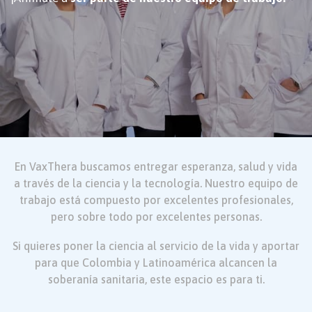
En VaxThera buscamos entregar esperanza, salud y vida
a través de la ciencia y la tecnología. Nuestro equipo de
trabajo está compuesto
por excelentes profesionales,
pero sobre todo por excelentes personas.
Si quieres poner la ciencia al servicio de la vida y aportar
para que Colombia y Latinoamérica alcancen la
soberanía sanitaria, este
espacio es para ti.