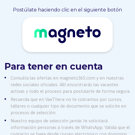
Postúlate haciendo clic en el siguiente botón
Para tener en cuenta
Consulta las ofertas en magneto365.com y en nuestras
redes sociales oficiales. Allí encontrarás las vacantes
activas y todo el proceso para postularte de forma segura.
Recuerda que en VaxThera no te cobramos por cursos,
talleres o cualquier tipo de documento que se solicite en
procesos de selección.
Nuestro equipo de selección jamás te solicitará
información personas a través de WhatsApp. Valida que el
contacto se haga desde correo electrónico con dominios