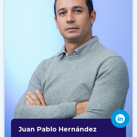
Juan Pablo Hernández