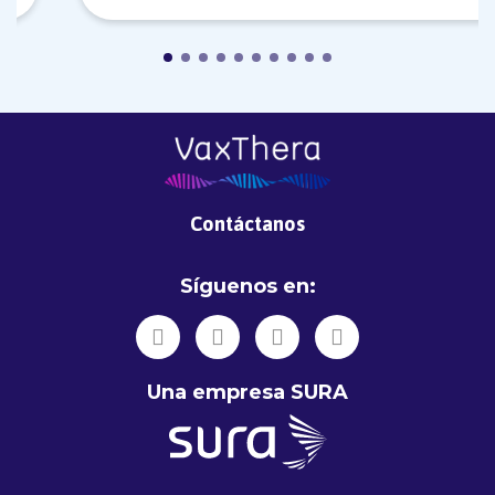
Contáctanos
Síguenos en:
Una empresa SURA