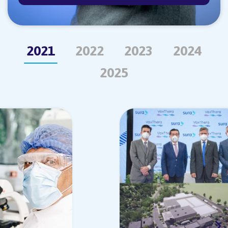
2021
2022
2023
2024
2025