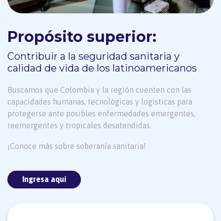
Propósito superior:
Contribuir a la seguridad sanitaria y
calidad de vida de los latinoamericanos
Buscamos que Colombia y la región cuenten con las
capacidades humanas, tecnológicas y logísticas para
protegerse ante posibles enfermedades emergentes,
reemergentes y tropicales desatendidas.
¡Conoce más sobre soberanía sanitaria!
Ingresa aquí