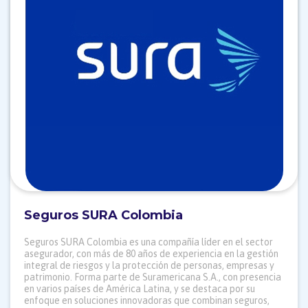
Seguros SURA Colombia
Seguros SURA Colombia es una compañía líder en el sector
asegurador, con más de 80 años de experiencia en la gestión
integral de riesgos y la protección de personas, empresas y
patrimonio. Forma parte de Suramericana S.A., con presencia
en varios países de América Latina, y se destaca por su
enfoque en soluciones innovadoras que combinan seguros,