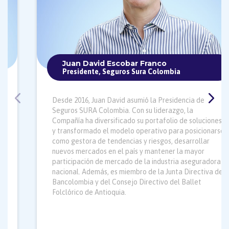
Juan David Escobar Franco
Presidente, Seguros Sura Colombia
Desde 2016, Juan David asumió la Presidencia de
Seguros SURA Colombia. Con su liderazgo, la
Compañía ha diversificado su portafolio de soluciones
y transformado el modelo operativo para posicionarse
como gestora de tendencias y riesgos, desarrollar
nuevos mercados en el país y mantener la mayor
participación de mercado de la industria aseguradora
nacional. Además, es miembro de la Junta Directiva de
Bancolombia y del Consejo Directivo del Ballet
Folclórico de Antioquia.