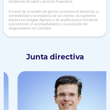
tendencias de salud y servicios financieros.
A través de su modelo de gestión, promueve el bienestar, la
sostenibilidad y la resiliencia de sus clientes. Actualmente
impulsa estrategias digitales y de analítica para fortalecer
la prevención, el acompañamiento y la evolución del
aseguramiento en Colombia.
Junta directiva