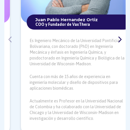
Juan Pablo Hernandez Ortiz
COO y Fundador de VaxThera
Es Ingeniero Mecánico de la Universidad Pontificia
Bolivariana, con doctorado (PhD) en Ingeniería
Mecánica y énfasis en Ingeniería Química, y
posdoctorado en Ingeniería Química y Biológica de la
Universidad de Wisconsin-Madison.
Cuenta con más de 15 años de experiencia en
ingeniería molecular y diseño de dispositivos para
aplicaciones biomédicas.
Actualmente es Profesor en la Universidad Nacional
de Colombia y ha colaborado con la Universidad de
Chicago y la Universidad de Wisconsin-Madison en
investigación y desarrollo científico.