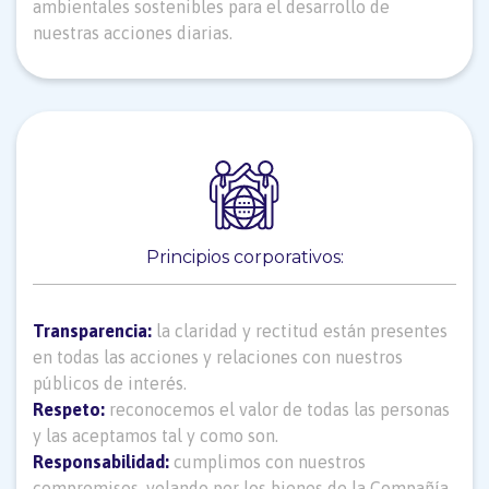
ambientales sostenibles para el desarrollo de
nuestras acciones diarias.
Principios corporativos:
Transparencia:
la claridad y rectitud están presentes
en todas las acciones y relaciones con nuestros
públicos de interés.
Respeto:
reconocemos el valor de todas las personas
y las aceptamos tal y como son.
Responsabilidad:
cumplimos con nuestros
compromisos, velando por los bienes de la Compañía