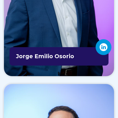
Jorge Emilio Osorio