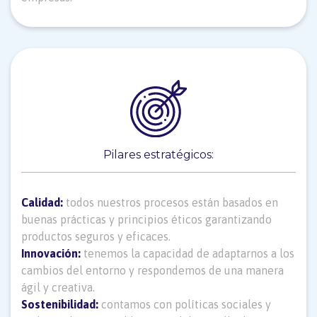
Pilares estratégicos:
Calidad:
todos nuestros procesos están basados en
buenas prácticas y principios éticos garantizando
productos seguros y eficaces.
Innovación:
tenemos la capacidad de adaptarnos a los
cambios del entorno y respondemos de una manera
ágil y creativa.
Sostenibilidad:
contamos con políticas sociales y