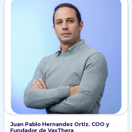
Juan Pablo Hernandez Ortiz.
COO y
Fundador de VaxThera