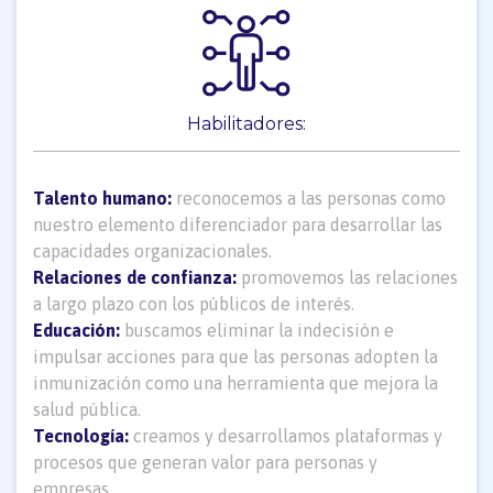
Habilitadores:
Talento humano:
reconocemos a las personas como
nuestro elemento diferenciador para desarrollar las
capacidades organizacionales.
Relaciones de confianza:
promovemos las relaciones
a largo plazo con los públicos de interés.
Educación:
buscamos eliminar la indecisión e
impulsar acciones para que las personas adopten la
inmunización como una herramienta que mejora la
salud pública.
Tecnología:
creamos y desarrollamos plataformas y
procesos que generan valor para personas y
empresas.