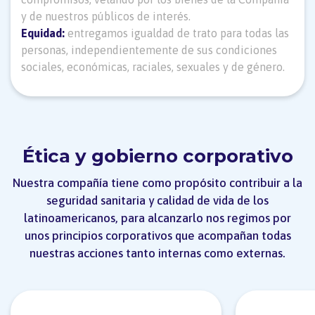
y de nuestros públicos de interés.
Equidad:
entregamos igualdad de trato para todas las
personas, independientemente de sus condiciones
sociales, económicas, raciales, sexuales y de género.
Ética y gobierno corporativo
Nuestra compañía tiene como propósito contribuir a la
seguridad sanitaria y calidad de vida de los
latinoamericanos, para alcanzarlo nos regimos por
unos principios corporativos que acompañan todas
nuestras acciones tanto internas como externas.