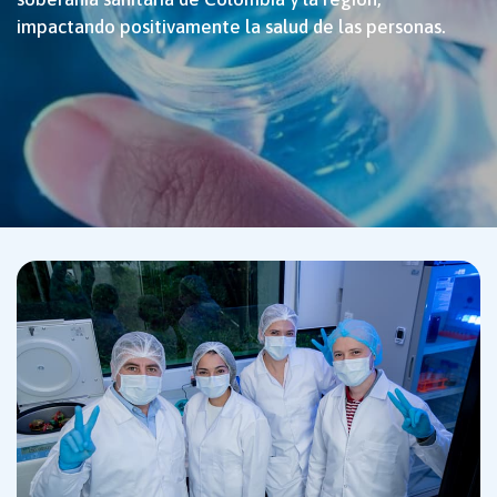
impactando positivamente la salud de las personas.