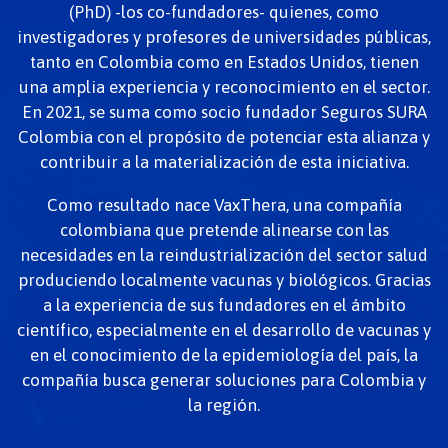
(PhD) -los co-fundadores- quienes, como
investigadores y profesores de universidades públicas,
tanto en Colombia como en Estados Unidos, tienen
una amplia experiencia y reconocimiento en el sector.
En 2021, se suma como socio fundador Seguros SURA
Colombia con el propósito de potenciar esta alianza y
contribuir a la materialización de esta iniciativa.
Como resultado nace VaxThera, una compañía
colombiana que pretende alinearse con las
necesidades en la reindustrialización del sector salud
produciendo localmente vacunas y biológicos. Gracias
a la experiencia de sus fundadores en el ámbito
científico, especialmente en el desarrollo de vacunas y
en el conocimiento de la epidemiología del país, la
compañía busca generar soluciones para Colombia y
la región.