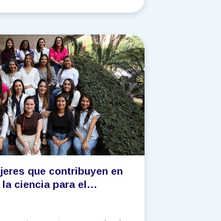
jeres que contribuyen en
 la ciencia para el
cunas colombianas