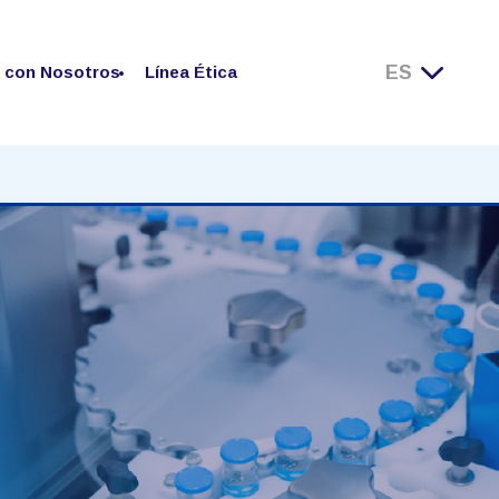
a con Nosotros
Línea Ética